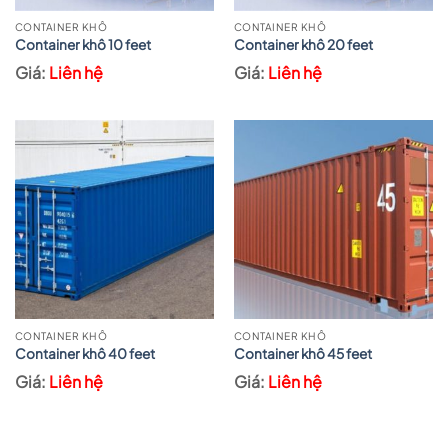
CONTAINER KHÔ
CONTAINER KHÔ
Container khô 10 feet
Container khô 20 feet
Liên hệ
Liên hệ
CONTAINER KHÔ
CONTAINER KHÔ
Container khô 40 feet
Container khô 45 feet
Liên hệ
Liên hệ