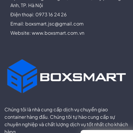
Anh, TP. Hà Nội
Điện thoại: 0973 16 24 26
Email:
boxsmart.jsc@gmail.com
Website: www.boxsmart.com.vn
Chúng tôi là nhà cung cấp dịch vụ chuyển giao
container hàng đầu. Chúng tôi tự hào cung cấp sự
chuyên nghiệp và chất lượng dịch vụ tốt nhất cho khách
hàng.