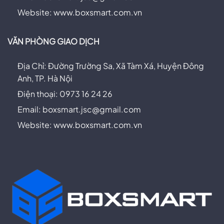
Website: www.boxsmart.com.vn
VĂN PHÒNG GIAO DỊCH
Địa Chỉ: Đường Trường Sa, Xã Tàm Xá, Huyện Đông
Anh, TP. Hà Nội
Điện thoại: 0973 16 24 26
Email:
boxsmart.jsc@gmail.com
Website: www.boxsmart.com.vn