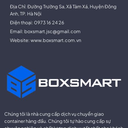
Địa Chỉ: Đường Trường Sa, Xã Tàm Xá, Huyện Đông
Anh, TP. Hà Nội
Điện thoại: 0973 16 24 26
Email:
boxsmart.jsc@gmail.com
Website: www.boxsmart.com.vn
Chúng tôi là nhà cung cấp dịch vụ chuyển giao
container hàng đầu. Chúng tôi tự hào cung cấp sự