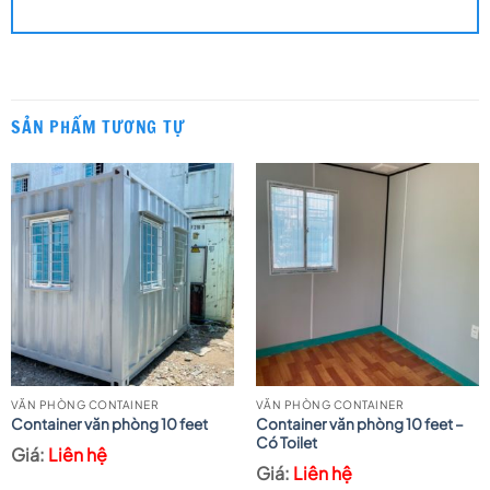
SẢN PHẨM TƯƠNG TỰ
VĂN PHÒNG CONTAINER
VĂN PHÒNG CONTAINER
Container văn phòng 10 feet –
Container văn phòng 10 feet
Có Toilet
Liên hệ
Liên hệ