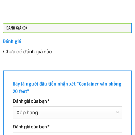
ĐÁNH GIÁ (0)
Đánh giá
Chưa có đánh giá nào.
Hãy là người đầu tiên nhận xét “Container văn phòng
20 feet”
Đánh giá của bạn
*
Đánh giá của bạn
*