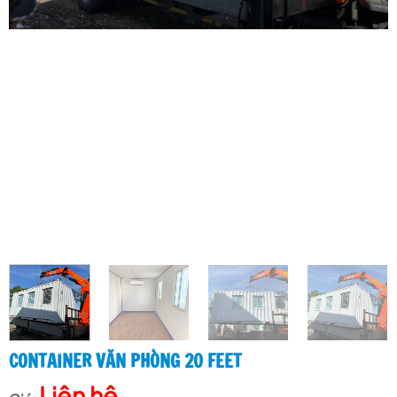
CONTAINER VĂN PHÒNG 20 FEET
Liên hệ