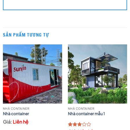
SẢN PHẨM TƯƠNG TỰ
NHÀ CONTAINER
NHÀ CONTAINER
Nhà container
Nhà container mẫu 1
Liên hệ