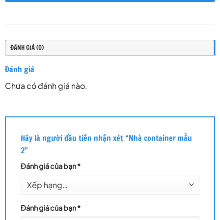
ĐÁNH GIÁ (0)
Đánh giá
Chưa có đánh giá nào.
Hãy là người đầu tiên nhận xét “Nhà container mẫu
2”
Đánh giá của bạn
*
Đánh giá của bạn
*