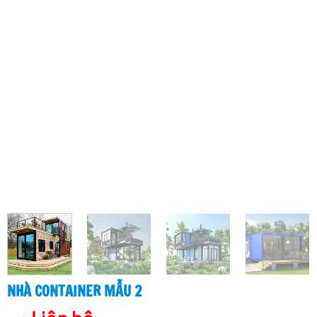
NHÀ CONTAINER MẪU 2